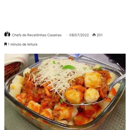
Chefs do Receitinhas Caseiras
08/07/2022
201
1 minuto de leitura