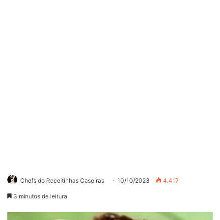
Chefs do Receitinhas Caseiras
10/10/2023
4.417
3 minutos de leitura