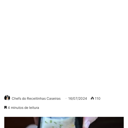
Chefs do Receitinhas Caseiras
16/07/2024
110
4 minutos de leitura