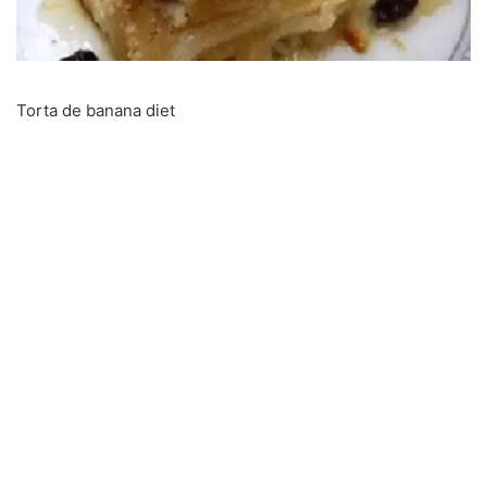
Torta de banana diet