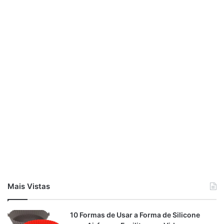
Mais Vistas
10 Formas de Usar a Forma de Silicone