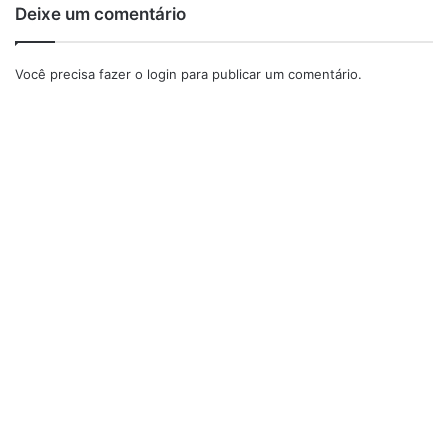
Deixe um comentário
Você precisa fazer o
login
para publicar um comentário.