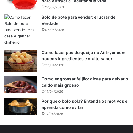
para Airfryer e Facilitar sua Vida
30/07/2026
Bolo de pote para vender: e lucrar de
Verdade
02/05/2026
Como fazer pão de queijo na Airfryer com
poucos ingredientes e muito sabor
22/04/2026
Como engrossar feijão: dicas para deixar o
caldo mais grosso
17/04/2026
Por que o bolo sola? Entenda os motivos e
aprenda como evitar
17/04/2026