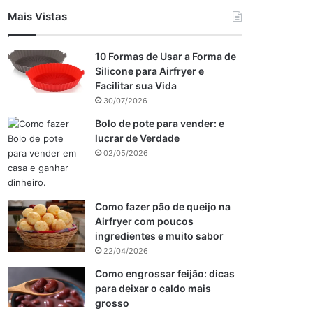
Mais Vistas
10 Formas de Usar a Forma de
Silicone para Airfryer e
Facilitar sua Vida
30/07/2026
Bolo de pote para vender: e
lucrar de Verdade
02/05/2026
Como fazer pão de queijo na
Airfryer com poucos
ingredientes e muito sabor
22/04/2026
Como engrossar feijão: dicas
para deixar o caldo mais
grosso