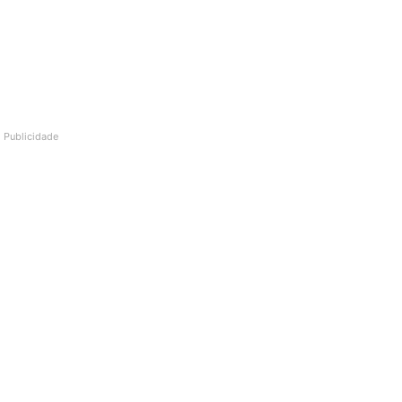
Publicidade