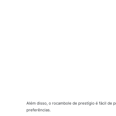
Além disso, o rocambole de prestígio é fácil de
preferências.