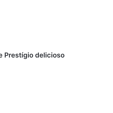
 Prestígio delicioso