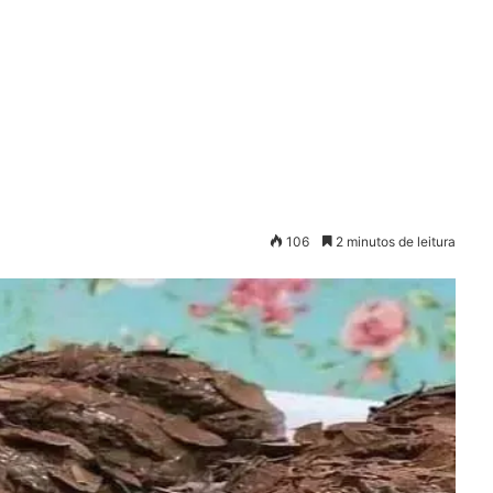
106
2 minutos de leitura