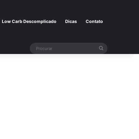
Low Carb Descomplicado
Dicas
Contato
Procurar