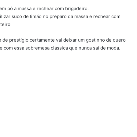
 em pó à massa e rechear com brigadeiro.
tilizar suco de limão no preparo da massa e rechear com
teiro.
e de prestígio certamente vai deixar um gostinho de quero
e com essa sobremesa clássica que nunca sai de moda.