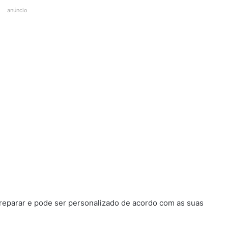
anúncio
 preparar e pode ser personalizado de acordo com as suas