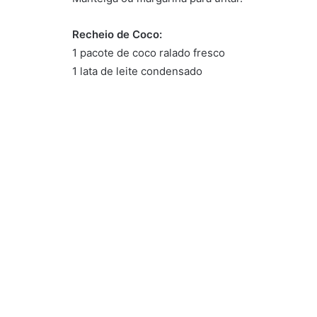
Recheio de Coco:
1 pacote de coco ralado fresco
1 lata de leite condensado