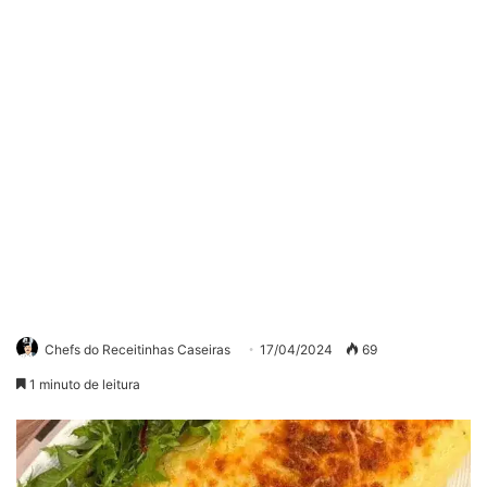
Chefs do Receitinhas Caseiras
17/04/2024
69
1 minuto de leitura