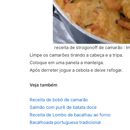
receita de strogonoff de camarão :
Limpe os camarões tirando a cabeça e a tripa.
Coloque em uma panela a manteiga.
Após derreter jogue a cebola e deixe refogar.
Veja também
Receita de bobó de camarão
Salmão com purê de batata doce
Receita de Lombo de bacalhau ao forno
Bacalhoada portuguesa tradicional