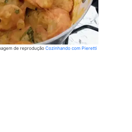
 Imagem de reprodução
Cozinhando com Pieretti