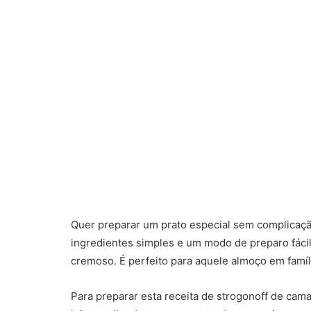
Quer preparar um prato especial sem complicaç
ingredientes simples e um modo de preparo fácil
cremoso. É perfeito para aquele almoço em famíl
Para preparar esta receita de strogonoff de cam