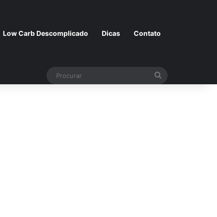
Low Carb Descomplicado
Dicas
Contato
Procurar