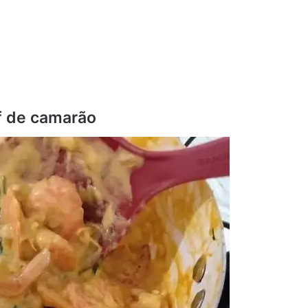
f de camarão