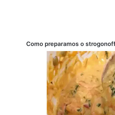
Como preparamos o strogonof