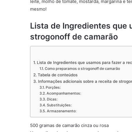
leite, molho de tomate, mostarda, margarina e t
mesmo!
Lista de Ingredientes que 
strogonoff de camarão
Lista de Ingredientes que usamos para fazer a re
Como preparamos o strogonoff de camarão
Tabela de conteúdos
Informações adicionais sobre a receita de strog
Porções:
Acompanhamentos:
Dicas:
Substituições:
Armazenamento:
500 gramas de camarão cinza ou rosa