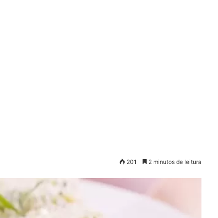
201
2 minutos de leitura