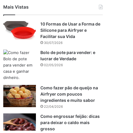
Mais Vistas
10 Formas de Usar a Forma de
Silicone para Airfryer e
Facilitar sua Vida
30/07/2026
Bolo de pote para vender: e
lucrar de Verdade
02/05/2026
Como fazer pão de queijo na
Airfryer com poucos
ingredientes e muito sabor
22/04/2026
Como engrossar feijão: dicas
para deixar o caldo mais
grosso