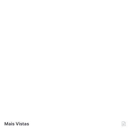
Mais Vistas