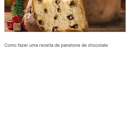
Como fazer uma receita de panetone de chocolate