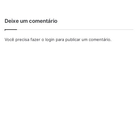
Deixe um comentário
Você precisa fazer o
login
para publicar um comentário.