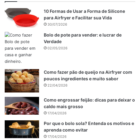
10 Formas de Usar a Forma de Silicone
para Airfryer e Facilitar sua Vida
30/07/2026
Bolo de pote para vender: e lucrar de
Verdade
02/05/2026
Como fazer pão de queijo na Airfryer com
poucos ingredientes e muito sabor
22/04/2026
Como engrossar feijão: dicas para deixar o
caldo mais grosso
17/04/2026
Por que o bolo sola? Entenda os motivos e
aprenda como evitar
17/04/2026