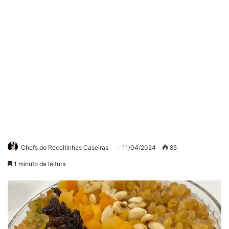
Chefs do Receitinhas Caseiras
11/04/2024
85
1 minuto de leitura