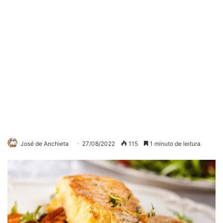
José de Anchieta
27/08/2022
115
1 minuto de leitura