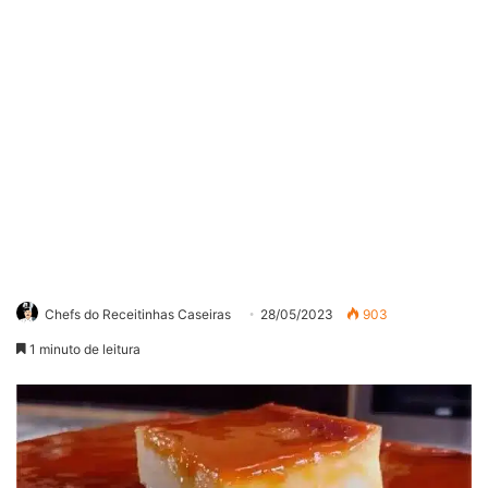
Chefs do Receitinhas Caseiras
28/05/2023
903
1 minuto de leitura