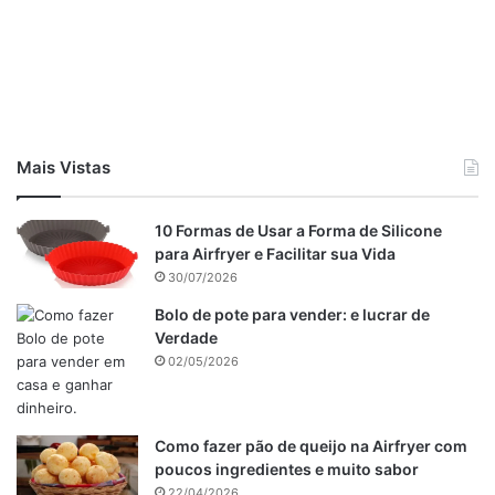
Mais Vistas
10 Formas de Usar a Forma de Silicone
para Airfryer e Facilitar sua Vida
30/07/2026
Bolo de pote para vender: e lucrar de
Verdade
02/05/2026
Modo de preparo
Como fazer pão de queijo na Airfryer com
Da calda
poucos ingredientes e muito sabor
22/04/2026