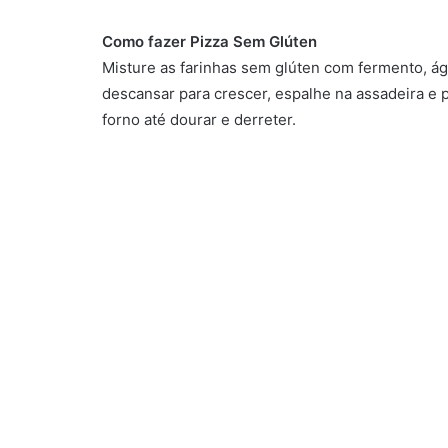
Como fazer Pizza Sem Glúten
Misture as farinhas sem glúten com fermento, ág
descansar para crescer, espalhe na assadeira e 
forno até dourar e derreter.