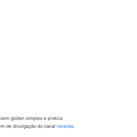
em de divulgação do canal
receitas