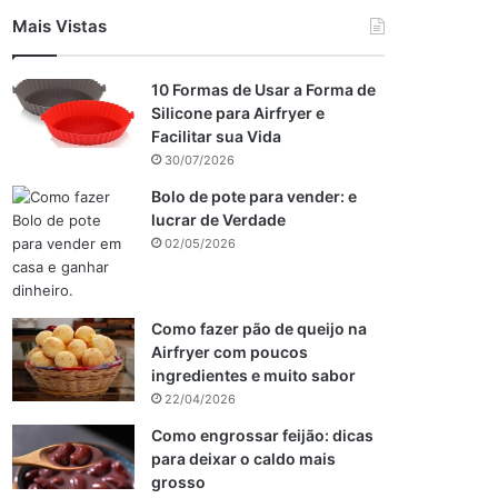
Mais Vistas
10 Formas de Usar a Forma de
Silicone para Airfryer e
Facilitar sua Vida
30/07/2026
Bolo de pote para vender: e
lucrar de Verdade
02/05/2026
Como fazer pão de queijo na
Airfryer com poucos
ingredientes e muito sabor
22/04/2026
Como engrossar feijão: dicas
para deixar o caldo mais
grosso