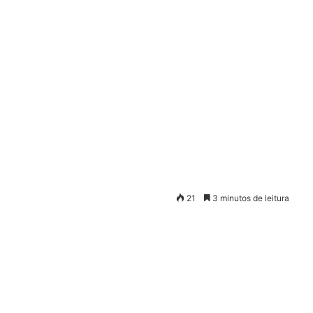
21
3 minutos de leitura