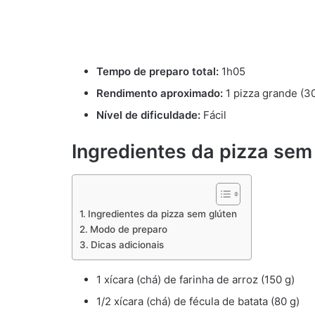
Tempo de preparo total:
1h05
Rendimento aproximado:
1 pizza grande (3
Nível de dificuldade:
Fácil
Ingredientes da pizza sem
Ingredientes da pizza sem glúten
Modo de preparo
Dicas adicionais
1 xícara (chá) de farinha de arroz (150 g)
1/2 xícara (chá) de fécula de batata (80 g)