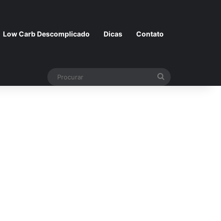
Low Carb Descomplicado
Dicas
Contato
Procurar