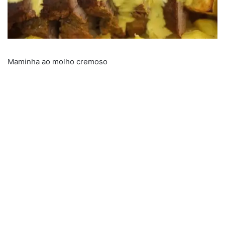
Maminha ao molho cremoso