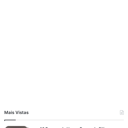
Mais Vistas