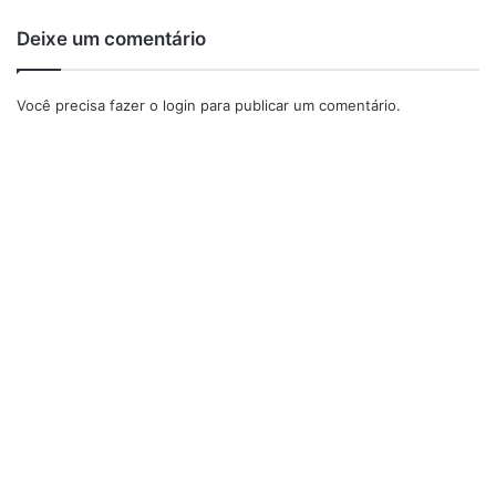
Deixe um comentário
Você precisa fazer o
login
para publicar um comentário.