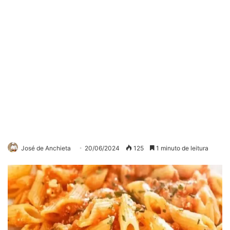
José de Anchieta
20/06/2024
125
1 minuto de leitura