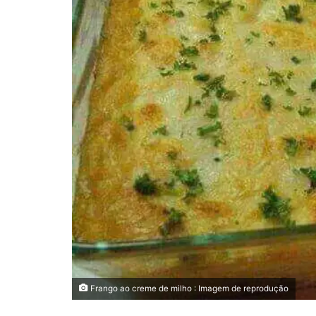
Frango ao creme de milho : Imagem de reprodução