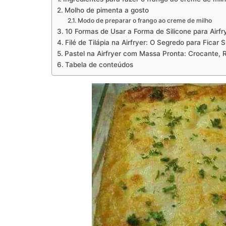
Molho de pimenta a gosto
Modo de preparar o frango ao creme de milho
10 Formas de Usar a Forma de Silicone para Airfry
Filé de Tilápia na Airfryer: O Segredo para Ficar
Pastel na Airfryer com Massa Pronta: Crocante, R
Tabela de conteúdos