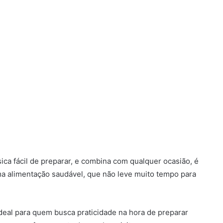
ica fácil de preparar, e combina com qualquer ocasião, é
a alimentação saudável, que não leve muito tempo para
deal para quem busca praticidade na hora de preparar