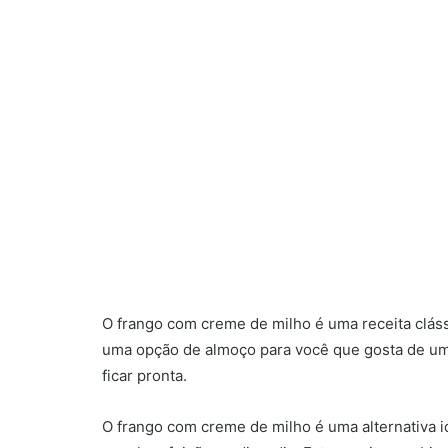
O frango com creme de milho é uma receita cláss
uma opção de almoço para você que gosta de um
ficar pronta.
O frango com creme de milho é uma alternativa i