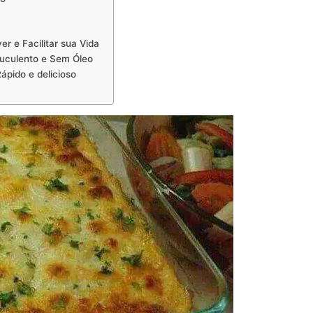
er e Facilitar sua Vida
 Suculento e Sem Óleo
ápido e delicioso