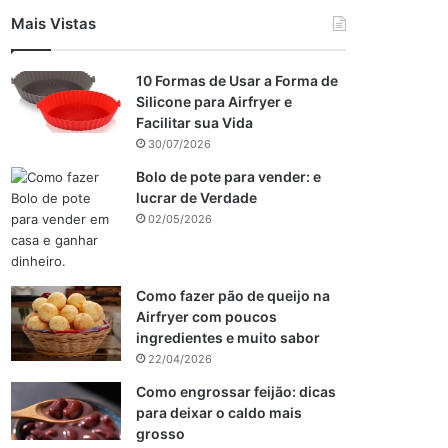
Mais Vistas
10 Formas de Usar a Forma de
Silicone para Airfryer e
Facilitar sua Vida
30/07/2026
Bolo de pote para vender: e
lucrar de Verdade
02/05/2026
Como fazer pão de queijo na
Airfryer com poucos
ingredientes e muito sabor
22/04/2026
Como engrossar feijão: dicas
para deixar o caldo mais
grosso