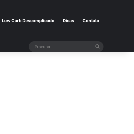
Low Carb Descomplicado
Dicas
Contato
Procurar