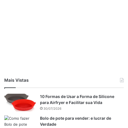
Como fazer a fraldinha assada no forno
Mais Vistas
10 Formas de Usar a Forma de Silicone
para Airfryer e Facilitar sua Vida
30/07/2026
Bolo de pote para vender: e lucrar de
Verdade