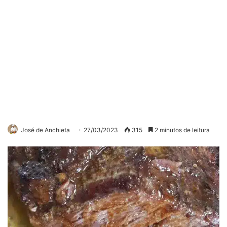
José de Anchieta
27/03/2023
315
2 minutos de leitura