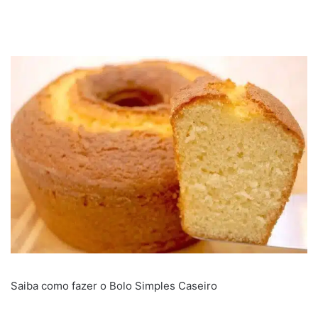
Saiba como fazer o Bolo Simples Caseiro