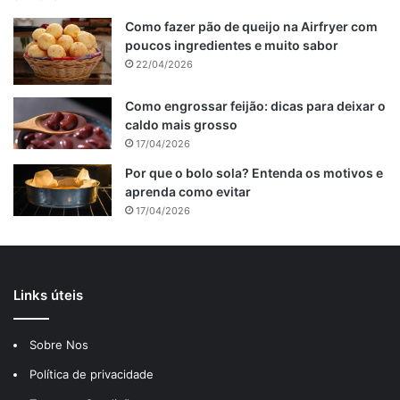
Como fazer pão de queijo na Airfryer com
poucos ingredientes e muito sabor
22/04/2026
Como engrossar feijão: dicas para deixar o
caldo mais grosso
17/04/2026
Por que o bolo sola? Entenda os motivos e
aprenda como evitar
17/04/2026
Links úteis
Sobre Nos
Política de privacidade