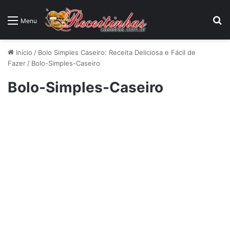
P
Menu
Início
/
Bolo Simples Caseiro: Receita Deliciosa e Fácil de
Fazer
/
Bolo-Simples-Caseiro
Bolo-Simples-Caseiro