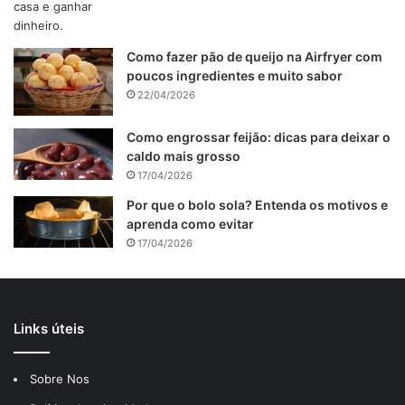
Como fazer pão de queijo na Airfryer com
poucos ingredientes e muito sabor
22/04/2026
Como engrossar feijão: dicas para deixar o
caldo mais grosso
17/04/2026
Por que o bolo sola? Entenda os motivos e
aprenda como evitar
17/04/2026
Links úteis
Sobre Nos