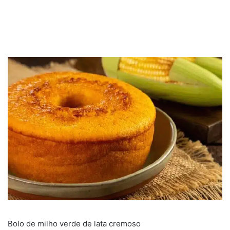
Bolo de milho verde de lata cremoso