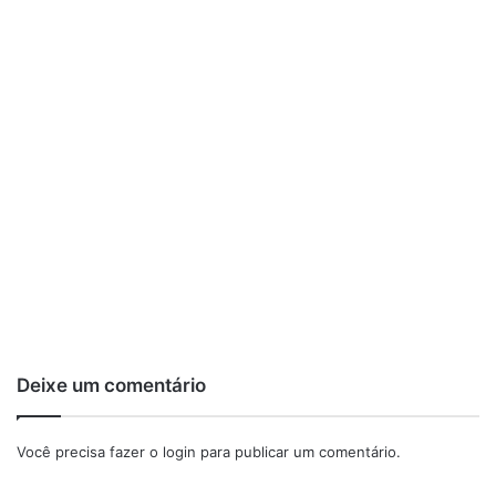
Deixe um comentário
Você precisa fazer o
login
para publicar um comentário.