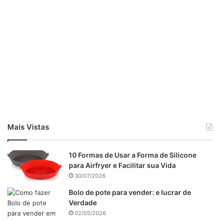
Mais Vistas
10 Formas de Usar a Forma de Silicone
para Airfryer e Facilitar sua Vida
30/07/2026
Bolo de pote para vender: e lucrar de
Verdade
02/05/2026