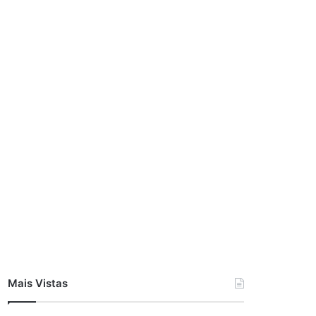
Mais Vistas