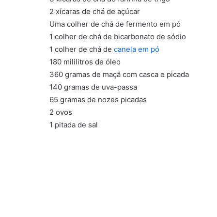
2 xícaras de chá de açúcar
Uma colher de chá de fermento em pó
1 colher de chá de bicarbonato de sódio
1 colher de chá de
canela em pó
180 mililitros de óleo
360 gramas de maçã com casca e picada
140 gramas de uva-passa
65 gramas de nozes picadas
2 ovos
1 pitada de sal