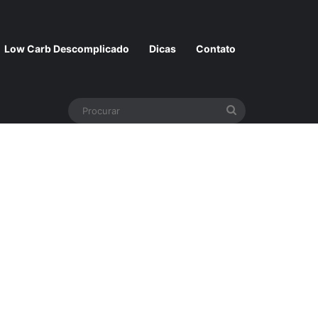
Low Carb Descomplicado
Dicas
Contato
Procurar