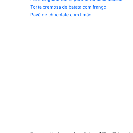
Torta cremosa de batata com frango
Pavê de chocolate com limão