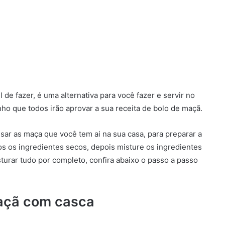
 de fazer, é uma alternativa para você fazer e servir no
ho que todos irão aprovar a sua receita de bolo de maçã.
sar as maça que você tem ai na sua casa, para preparar a
os os ingredientes secos, depois misture os ingredientes
isturar tudo por completo, confira abaixo o passo a passo
maçã com casca