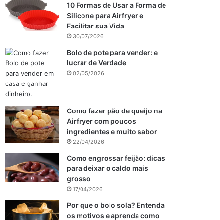
10 Formas de Usar a Forma de
Silicone para Airfryer e
Facilitar sua Vida
30/07/2026
Bolo de pote para vender: e
lucrar de Verdade
02/05/2026
Como fazer pão de queijo na
Airfryer com poucos
ingredientes e muito sabor
22/04/2026
Como engrossar feijão: dicas
para deixar o caldo mais
grosso
17/04/2026
Por que o bolo sola? Entenda
os motivos e aprenda como