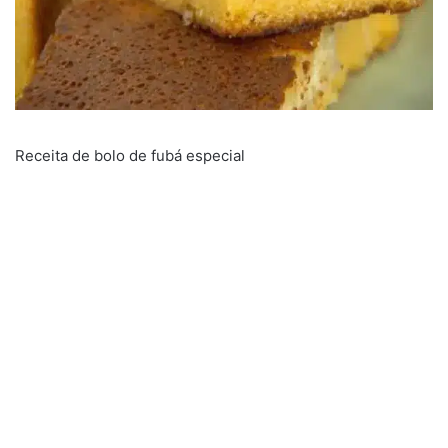
Receita de bolo de fubá especial