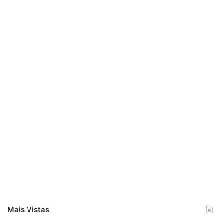
Mais Vistas