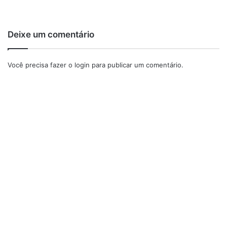
Deixe um comentário
Você precisa fazer o
login
para publicar um comentário.