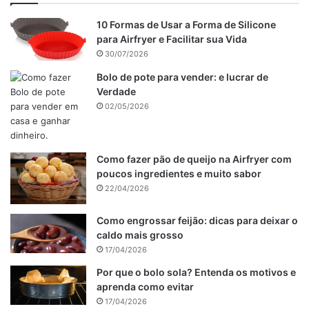
10 Formas de Usar a Forma de Silicone
para Airfryer e Facilitar sua Vida
30/07/2026
Bolo de pote para vender: e lucrar de
Verdade
02/05/2026
Como fazer pão de queijo na Airfryer com
poucos ingredientes e muito sabor
22/04/2026
Como engrossar feijão: dicas para deixar o
caldo mais grosso
17/04/2026
Por que o bolo sola? Entenda os motivos e
aprenda como evitar
17/04/2026