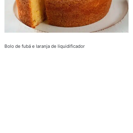
Bolo de fubá e laranja de liquidificador