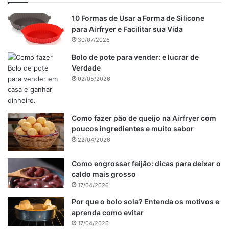
10 Formas de Usar a Forma de Silicone
para Airfryer e Facilitar sua Vida
30/07/2026
Bolo de pote para vender: e lucrar de
Verdade
02/05/2026
Como fazer pão de queijo na Airfryer com
poucos ingredientes e muito sabor
22/04/2026
Como engrossar feijão: dicas para deixar o
caldo mais grosso
17/04/2026
Por que o bolo sola? Entenda os motivos e
aprenda como evitar
17/04/2026