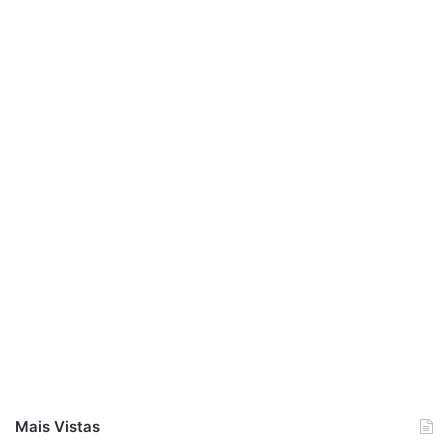
Mais Vistas