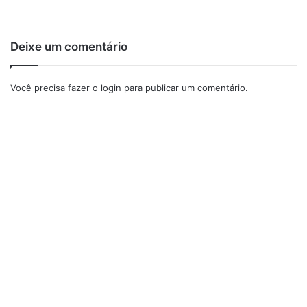
Deixe um comentário
Você precisa fazer o
login
para publicar um comentário.