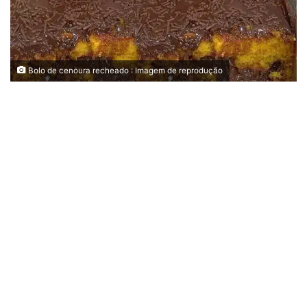
Bolo de cenoura recheado : Imagem de reprodução