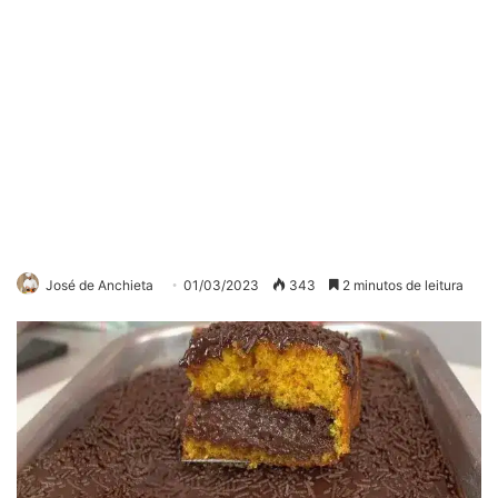
José de Anchieta
01/03/2023
343
2 minutos de leitura