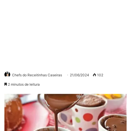
Chefs do Receitinhas Caseiras
21/06/2024
102
2 minutos de leitura