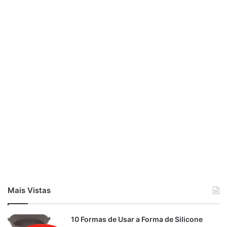
Mais Vistas
10 Formas de Usar a Forma de Silicone