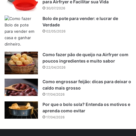
para Airfryer e Facilitar sua Vida
30/07/2026
Bolo de pote para vender: e lucrar de
Verdade
02/05/2026
Como fazer pão de queijo na Airfryer com
poucos ingredientes e muito sabor
22/04/2026
Como engrossar feijão: dicas para deixar o
caldo mais grosso
17/04/2026
Por que o bolo sola? Entenda os motivos e
aprenda como evitar
17/04/2026