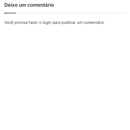
Deixe um comentário
Você precisa fazer o
login
para publicar um comentário.