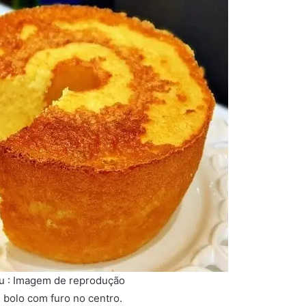
ru : Imagem de reprodução
 bolo com furo no centro.