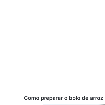
Como preparar o bolo de arroz