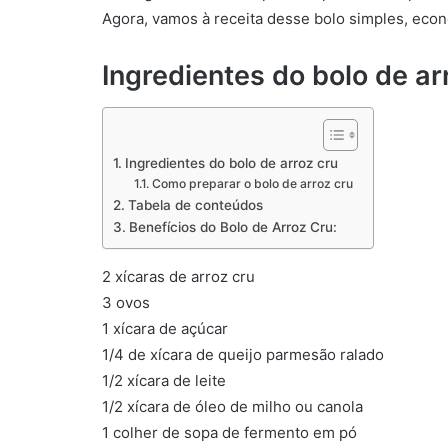
Agora, vamos à receita desse bolo simples, econ
Ingredientes do bolo de ar
Ingredientes do bolo de arroz cru
Como preparar o bolo de arroz cru
Tabela de conteúdos
Benefícios do Bolo de Arroz Cru:
2 xícaras de arroz cru
3 ovos
1 xícara de açúcar
1/4 de xícara de queijo parmesão ralado
1/2 xícara de leite
1/2 xícara de óleo de milho ou canola
1 colher de sopa de fermento em pó