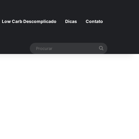
Low Carb Descomplicado
Dicas
Contato
Procurar