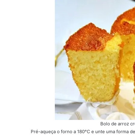
Bolo de arroz c
Pré-aqueça o forno a 180°C e unte uma forma de