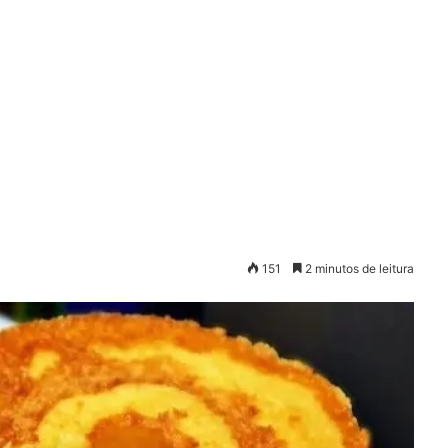
151
2 minutos de leitura