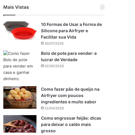
Mais Vistas
10 Formas de Usar a Forma de
Silicone para Airfryer e
Facilitar sua Vida
30/07/2026
Bolo de pote para vender: e
lucrar de Verdade
02/05/2026
Como fazer pão de queijo na
Airfryer com poucos
ingredientes e muito sabor
22/04/2026
Como engrossar feijão: dicas
para deixar o caldo mais
grosso