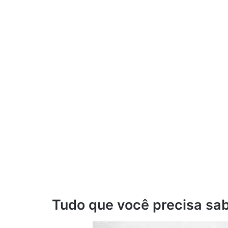
Tudo que você precisa sab