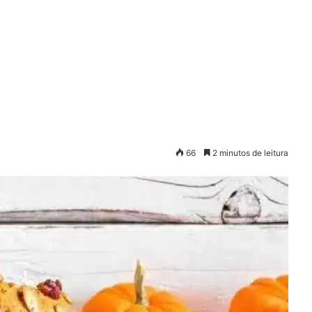
66
2 minutos de leitura