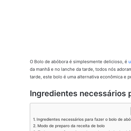
O Bolo de abóbora é simplesmente delicioso, é
u
da manhã e no lanche da tarde, todos nós adora
tarde, este bolo é uma alternativa econômica e pr
Ingredientes necessários 
Ingredientes necessários para fazer o bolo de ab
Modo de preparo da receita de bolo