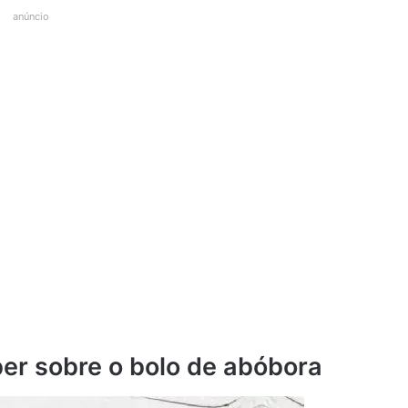
anúncio
er sobre o bolo de abóbora