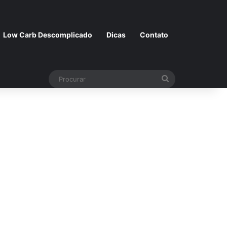
Low Carb Descomplicado
Dicas
Contato
Procurar