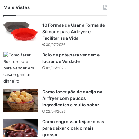
Mais Vistas
10 Formas de Usar a Forma de
Silicone para Airfryer e
Facilitar sua Vida
30/07/2026
Bolo de pote para vender: e
lucrar de Verdade
02/05/2026
Como fazer pão de queijo na
Airfryer com poucos
ingredientes e muito sabor
22/04/2026
Como engrossar feijão: dicas
para deixar o caldo mais
grosso