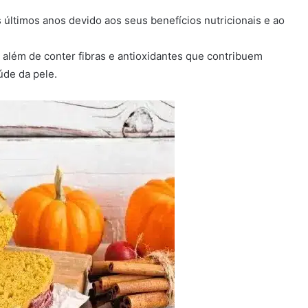
 últimos anos devido aos seus benefícios nutricionais e ao
, além de conter fibras e antioxidantes que contribuem
úde da pele.