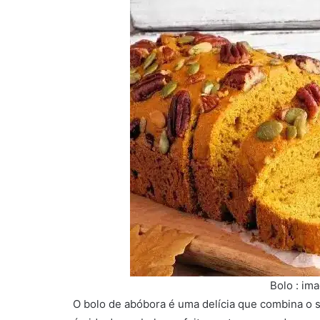
Bolo : im
O bolo de abóbora é uma delícia que combina o 