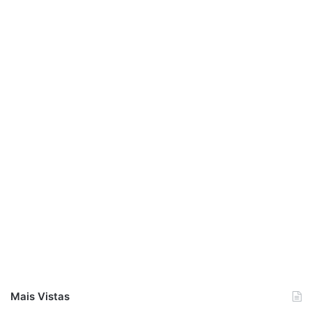
Mais Vistas