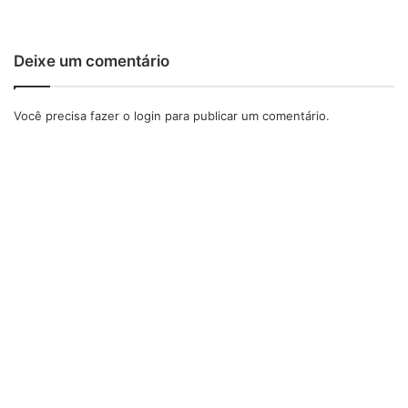
Deixe um comentário
Você precisa fazer o
login
para publicar um comentário.