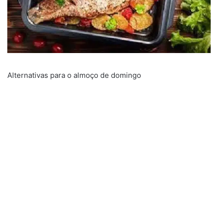
Alternativas para o almoço de domingo