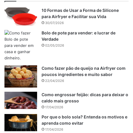
10 Formas de Usar a Forma de Silicone
para Airfryer e Facilitar sua Vida
30/07/2026
Bolo de pote para vender: e lucrar de
Verdade
02/05/2026
Como fazer pão de queijo na Airfryer com
poucos ingredientes e muito sabor
22/04/2026
Como engrossar feijão: dicas para deixar o
caldo mais grosso
17/04/2026
Por que o bolo sola? Entenda os motivos e
aprenda como evitar
17/04/2026