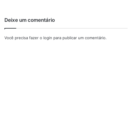
Deixe um comentário
Você precisa fazer o
login
para publicar um comentário.