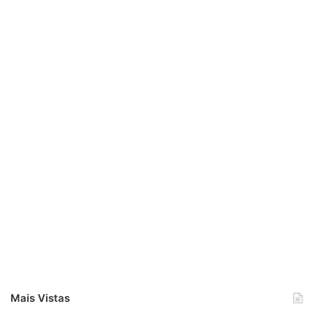
Mais Vistas