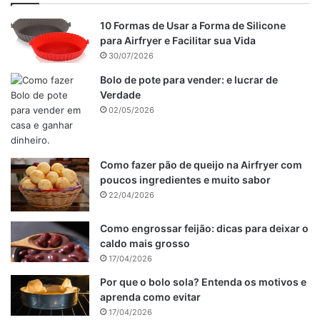
10 Formas de Usar a Forma de Silicone
para Airfryer e Facilitar sua Vida
30/07/2026
Bolo de pote para vender: e lucrar de
Verdade
02/05/2026
Como fazer pão de queijo na Airfryer com
poucos ingredientes e muito sabor
22/04/2026
Como engrossar feijão: dicas para deixar o
caldo mais grosso
17/04/2026
Por que o bolo sola? Entenda os motivos e
aprenda como evitar
17/04/2026