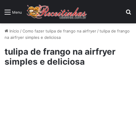
P
Menu
Início
/
Como fazer tulipa de frango na airfryer
/
tulipa de frango
na airfryer simples e deliciosa
tulipa de frango na airfryer
simples e deliciosa