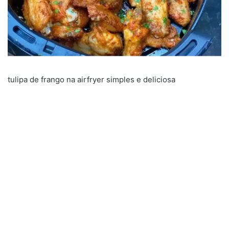
tulipa de frango na airfryer simples e deliciosa