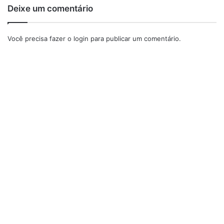
Deixe um comentário
Você precisa fazer o
login
para publicar um comentário.