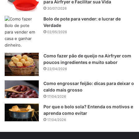
para Airfryer e Facilitar sua Vida
30/07/2026
Bolo de pote para vender: e lucrar de
Verdade
02/05/2026
Como fazer pão de queijo na Airfryer com
poucos ingredientes e muito sabor
22/04/2026
Como engrossar feijão: dicas para deixar o
caldo mais grosso
17/04/2026
Por que o bolo sola? Entenda os motivos e
aprenda como evitar
17/04/2026