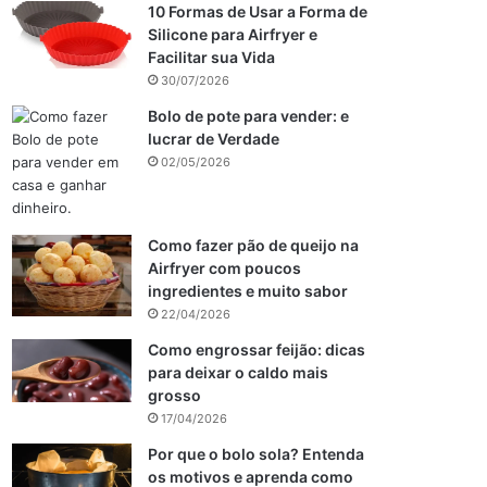
10 Formas de Usar a Forma de
Silicone para Airfryer e
Facilitar sua Vida
30/07/2026
Bolo de pote para vender: e
lucrar de Verdade
02/05/2026
Como fazer pão de queijo na
Airfryer com poucos
ingredientes e muito sabor
22/04/2026
Como engrossar feijão: dicas
para deixar o caldo mais
grosso
17/04/2026
Por que o bolo sola? Entenda
os motivos e aprenda como