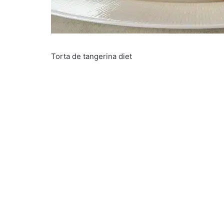
Torta de tangerina diet