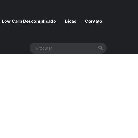
Low Carb Descomplicado
Dicas
Contato
Procurar