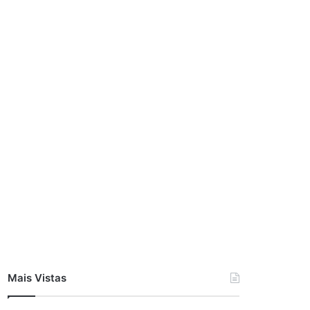
Mais Vistas