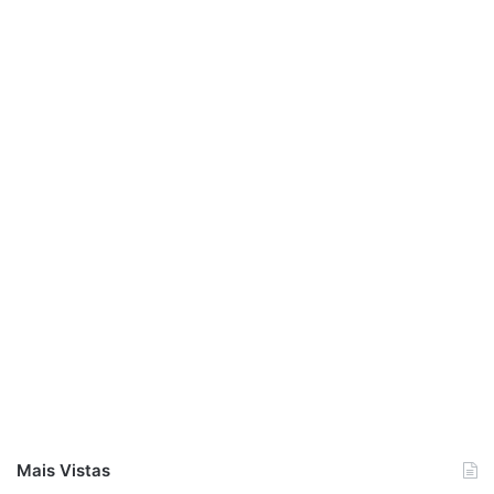
Mais Vistas