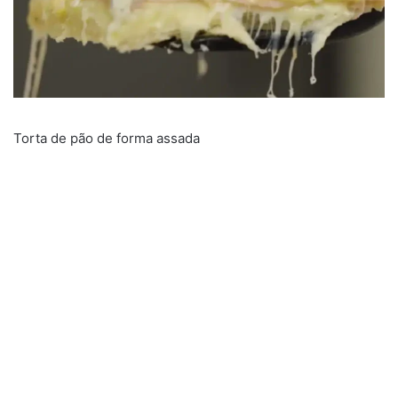
Torta de pão de forma assada