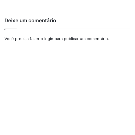
Deixe um comentário
Você precisa fazer o
login
para publicar um comentário.