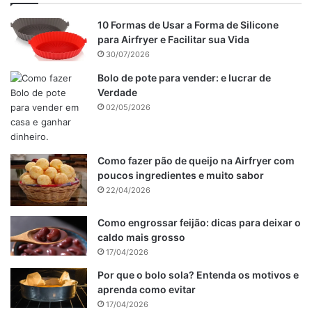
10 Formas de Usar a Forma de Silicone
para Airfryer e Facilitar sua Vida
30/07/2026
Bolo de pote para vender: e lucrar de
Verdade
02/05/2026
Como fazer pão de queijo na Airfryer com
poucos ingredientes e muito sabor
22/04/2026
Como engrossar feijão: dicas para deixar o
caldo mais grosso
17/04/2026
Por que o bolo sola? Entenda os motivos e
aprenda como evitar
17/04/2026