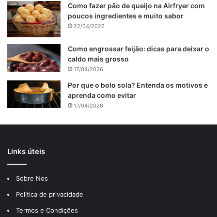
Como fazer pão de queijo na Airfryer com
poucos ingredientes e muito sabor
22/04/2026
Como engrossar feijão: dicas para deixar o
caldo mais grosso
17/04/2026
Por que o bolo sola? Entenda os motivos e
aprenda como evitar
17/04/2026
Links úteis
Sobre Nos
Política de privacidade
Termos e Condições