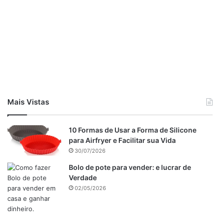
Mais Vistas
10 Formas de Usar a Forma de Silicone
para Airfryer e Facilitar sua Vida
30/07/2026
Bolo de pote para vender: e lucrar de
Verdade
02/05/2026