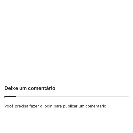
Deixe um comentário
Você precisa fazer o
login
para publicar um comentário.