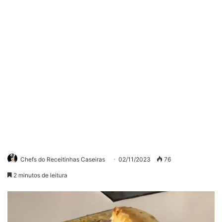
Chefs do Receitinhas Caseiras
02/11/2023
76
2 minutos de leitura