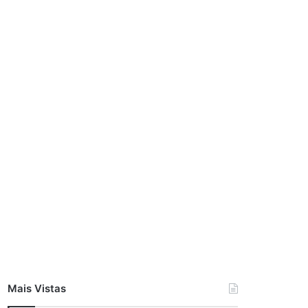
Mais Vistas