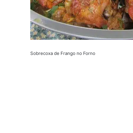
Sobrecoxa de Frango no Forno