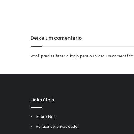
Deixe um comentário
Você precisa fazer o
login
para publicar um comentário
Links úteis
Sobre Nos
Política de privacidade