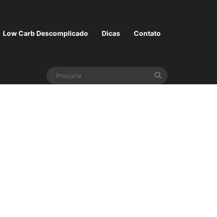
Low Carb Descomplicado
Dicas
Contato
Procurar