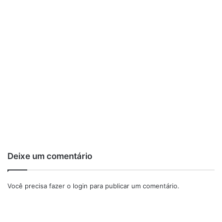
Deixe um comentário
Você precisa fazer o
login
para publicar um comentário.