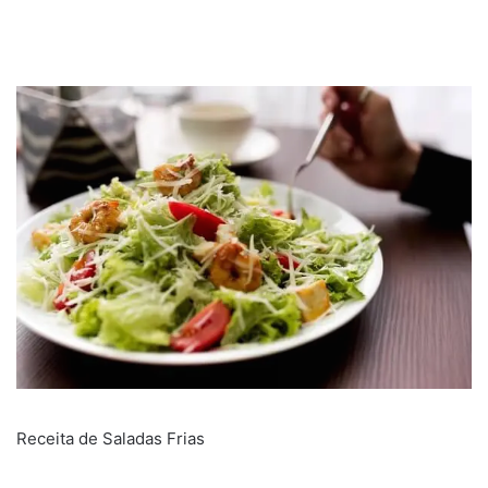
Receita de Saladas Frias