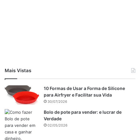
Mais Vistas
10 Formas de Usar a Forma de Silicone
para Airfryer e Facilitar sua Vida
30/07/2026
Bolo de pote para vender: e lucrar de
Verdade
02/05/2026