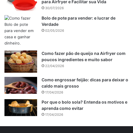
para Airfryer e Facilitar sua Vida
30/07/2026
Bolo de pote para vender: e lucrar de
Verdade
02/05/2026
Como fazer pão de queijo na Airfryer com
poucos ingredientes e muito sabor
22/04/2026
Como engrossar feijão: dicas para deixar o
caldo mais grosso
17/04/2026
Por que o bolo sola? Entenda os motivos e
aprenda como evitar
17/04/2026