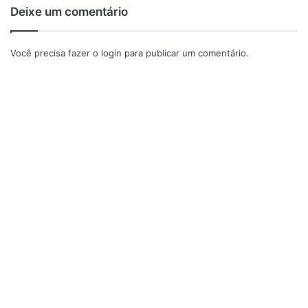
Deixe um comentário
Você precisa fazer o
login
para publicar um comentário.