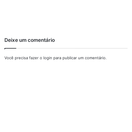
Deixe um comentário
Você precisa fazer o
login
para publicar um comentário.