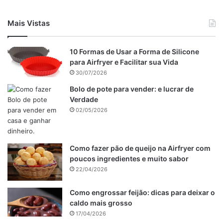
Mais Vistas
10 Formas de Usar a Forma de Silicone
para Airfryer e Facilitar sua Vida
30/07/2026
Bolo de pote para vender: e lucrar de
Verdade
02/05/2026
Como fazer pão de queijo na Airfryer com
poucos ingredientes e muito sabor
22/04/2026
Como engrossar feijão: dicas para deixar o
caldo mais grosso
17/04/2026