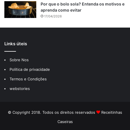
Por que o bolo sola? Entenda os motivos e
aprenda como evitar
17/04/2026
Links úteis
Sobre Nos
Política de privacidade
Termos e Condições
webstories
© Copyright 2018. Todos os direitos reservados
Receitinhas
Caseiras