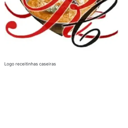
Logo receitinhas caseiras