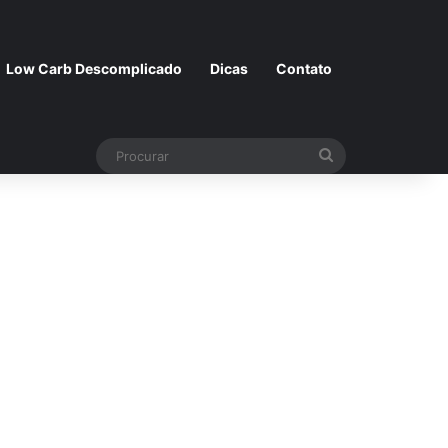
Low Carb Descomplicado
Dicas
Contato
Procurar