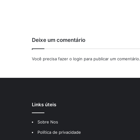
Deixe um comentário
Você precisa fazer o
login
para publicar um comentário
Links úteis
Sobre Nos
Política de privacidade