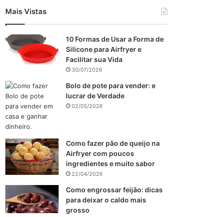
Mais Vistas
10 Formas de Usar a Forma de
Silicone para Airfryer e
Facilitar sua Vida
30/07/2026
Bolo de pote para vender: e
lucrar de Verdade
02/05/2026
Como fazer pão de queijo na
Airfryer com poucos
ingredientes e muito sabor
22/04/2026
Como engrossar feijão: dicas
para deixar o caldo mais
grosso