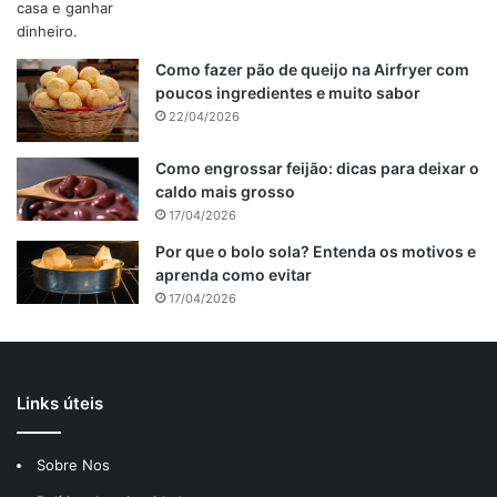
Como fazer pão de queijo na Airfryer com
poucos ingredientes e muito sabor
22/04/2026
Como engrossar feijão: dicas para deixar o
caldo mais grosso
17/04/2026
Por que o bolo sola? Entenda os motivos e
aprenda como evitar
17/04/2026
Links úteis
Sobre Nos