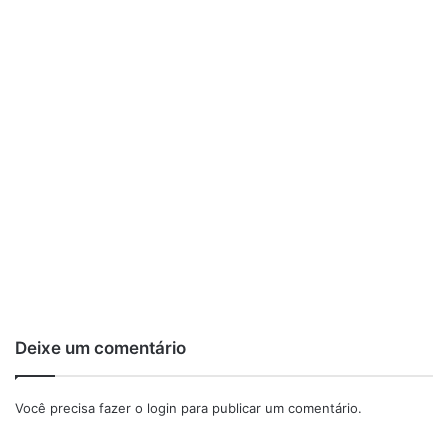
Deixe um comentário
Você precisa fazer o
login
para publicar um comentário.