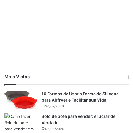
Mais Vistas
10 Formas de Usar a Forma de Silicone
para Airfryer e Facilitar sua Vida
30/07/2026
Bolo de pote para vender: e lucrar de
Verdade
02/05/2026