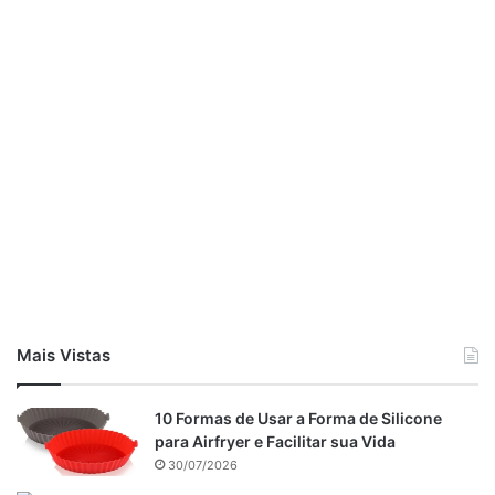
Mais Vistas
10 Formas de Usar a Forma de Silicone
para Airfryer e Facilitar sua Vida
30/07/2026