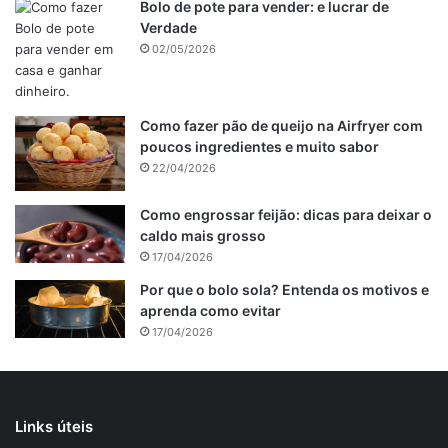
Bolo de pote para vender: e lucrar de
Verdade
02/05/2026
Como fazer pão de queijo na Airfryer com
poucos ingredientes e muito sabor
22/04/2026
Como engrossar feijão: dicas para deixar o
caldo mais grosso
17/04/2026
Por que o bolo sola? Entenda os motivos e
aprenda como evitar
17/04/2026
Links úteis