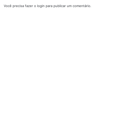
Você precisa fazer o
login
para publicar um comentário.