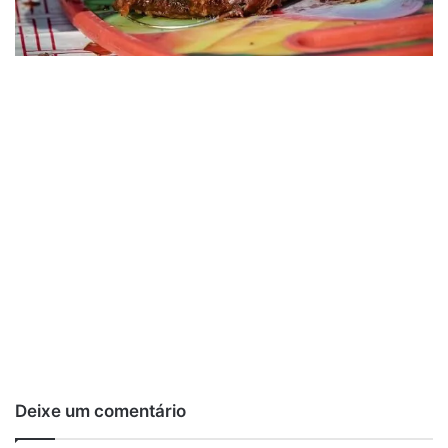
Deixe um comentário