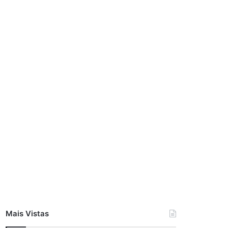
Mais Vistas