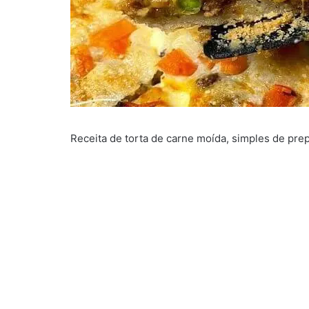
Receita de torta de carne moída, simples de pre