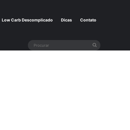
Low Carb Descomplicado
Dicas
Contato
Procurar