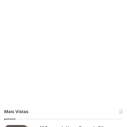
Mais Vistas