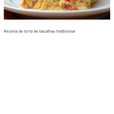
Receita de torta de bacalhau tradicional