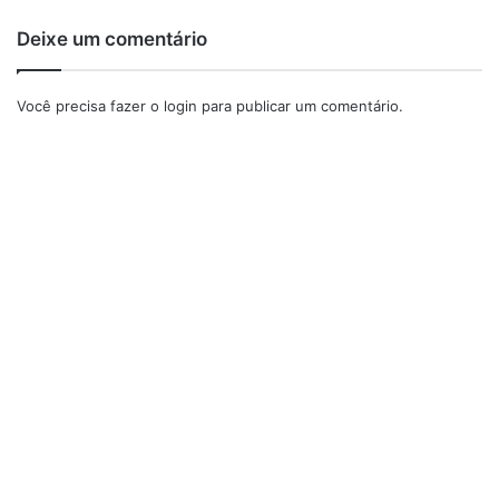
Deixe um comentário
Você precisa fazer o
login
para publicar um comentário.