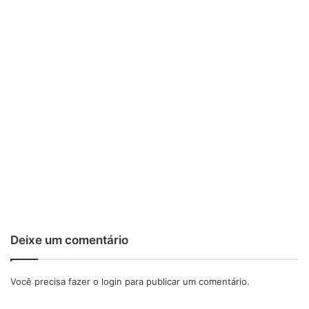
Deixe um comentário
Você precisa fazer o
login
para publicar um comentário.