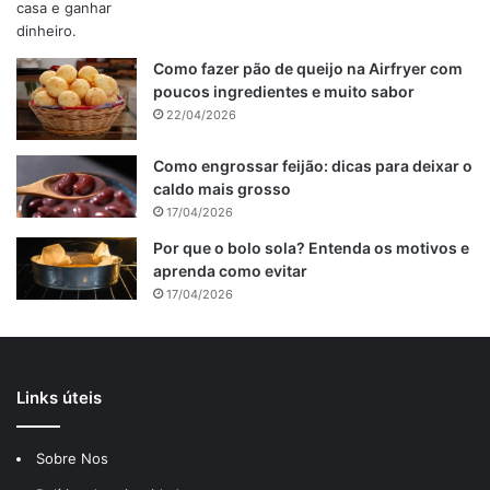
Como fazer pão de queijo na Airfryer com
poucos ingredientes e muito sabor
22/04/2026
Como engrossar feijão: dicas para deixar o
caldo mais grosso
17/04/2026
Por que o bolo sola? Entenda os motivos e
aprenda como evitar
17/04/2026
Links úteis
Sobre Nos