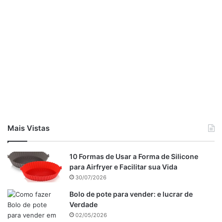
Mais Vistas
10 Formas de Usar a Forma de Silicone
para Airfryer e Facilitar sua Vida
30/07/2026
Bolo de pote para vender: e lucrar de
Verdade
02/05/2026