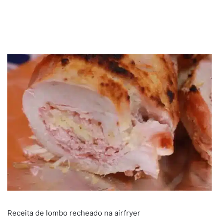
Receita de lombo recheado na airfryer