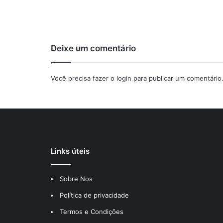
Deixe um comentário
Você precisa fazer o
login
para publicar um comentário
Links úteis
Sobre Nos
Política de privacidade
Termos e Condições