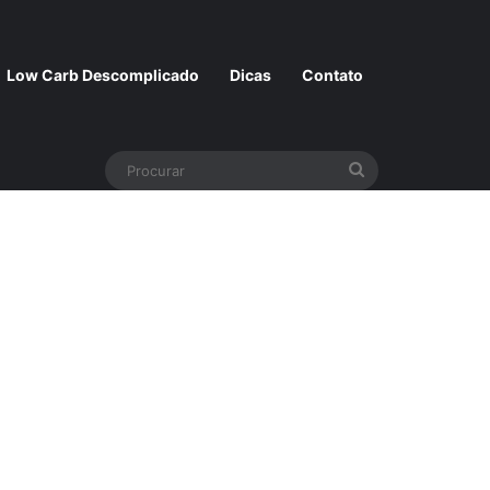
Low Carb Descomplicado
Dicas
Contato
Procurar