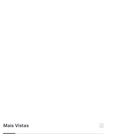
Mais Vistas