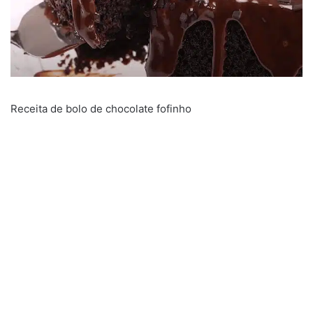
Receita de bolo de chocolate fofinho