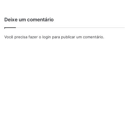
Deixe um comentário
Você precisa fazer o
login
para publicar um comentário.