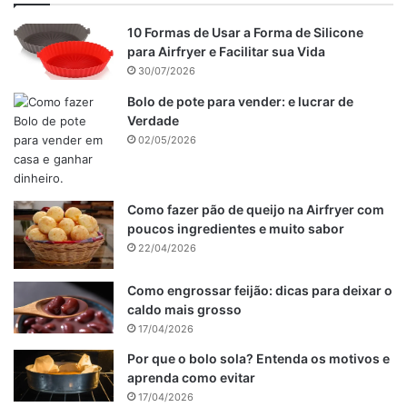
10 Formas de Usar a Forma de Silicone
para Airfryer e Facilitar sua Vida
30/07/2026
Bolo de pote para vender: e lucrar de
Verdade
02/05/2026
Como fazer pão de queijo na Airfryer com
poucos ingredientes e muito sabor
22/04/2026
Como engrossar feijão: dicas para deixar o
caldo mais grosso
17/04/2026
Por que o bolo sola? Entenda os motivos e
aprenda como evitar
17/04/2026