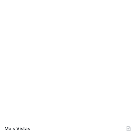
Mais Vistas