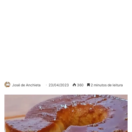
José de Anchieta
23/04/2023
360
2 minutos de leitura