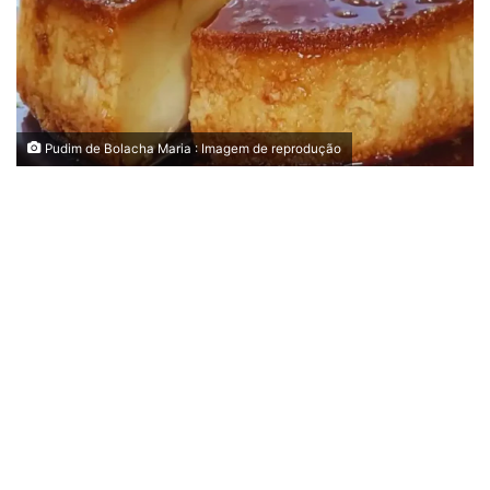
Pudim de Bolacha Maria : Imagem de reprodução