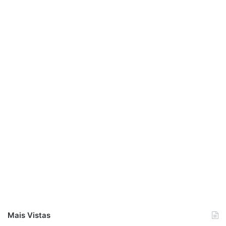
Mais Vistas