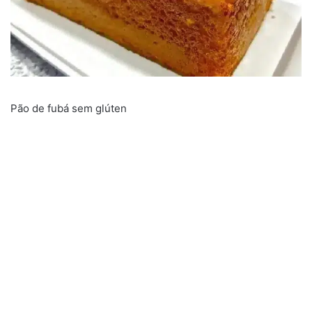
Pão de fubá sem glúten