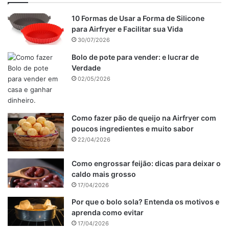
10 Formas de Usar a Forma de Silicone
para Airfryer e Facilitar sua Vida
30/07/2026
Bolo de pote para vender: e lucrar de
Verdade
02/05/2026
Como fazer pão de queijo na Airfryer com
poucos ingredientes e muito sabor
22/04/2026
Como engrossar feijão: dicas para deixar o
caldo mais grosso
17/04/2026
Por que o bolo sola? Entenda os motivos e
aprenda como evitar
17/04/2026