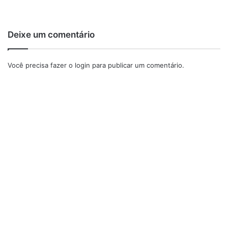
Deixe um comentário
Você precisa fazer o
login
para publicar um comentário.