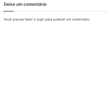
Deixe um comentário
Você precisa fazer o
login
para publicar um comentário.