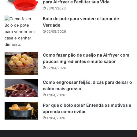
para Airfryer e Facilitar sua Vida
30/07/2026
Bolo de pote para vender: e lucrar de
Verdade
02/05/2026
Como fazer pão de queijo na Airfryer com
poucos ingredientes e muito sabor
22/04/2026
Como engrossar feijão: dicas para deixar o
caldo mais grosso
17/04/2026
Por que o bolo sola? Entenda os motivos e
aprenda como evitar
17/04/2026