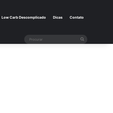
Low Carb Descomplicado
Dicas
Contato
Procurar