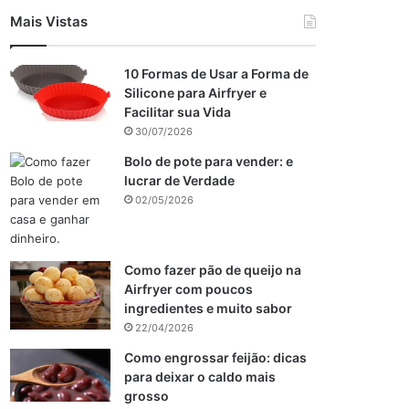
Mais Vistas
10 Formas de Usar a Forma de
Silicone para Airfryer e
Facilitar sua Vida
30/07/2026
Bolo de pote para vender: e
lucrar de Verdade
02/05/2026
Como fazer pão de queijo na
Airfryer com poucos
ingredientes e muito sabor
22/04/2026
Como engrossar feijão: dicas
para deixar o caldo mais
grosso