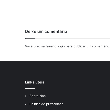
Deixe um comentário
Você precisa fazer o
login
para publicar um comentário
Links úteis
Sobre Nos
Política de privacidade