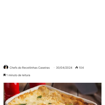
Chefs do Receitinhas Caseiras
30/04/2024
104
1 minuto de leitura